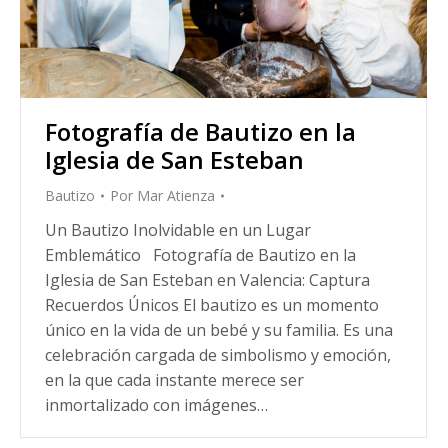
Fotografía de Bautizo en la
Iglesia de San Esteban
Bautizo
Por
Mar Atienza
Un Bautizo Inolvidable en un Lugar
Emblemático Fotografía de Bautizo en la
Iglesia de San Esteban en Valencia: Captura
Recuerdos Únicos El bautizo es un momento
único en la vida de un bebé y su familia. Es una
celebración cargada de simbolismo y emoción,
en la que cada instante merece ser
inmortalizado con imágenes…