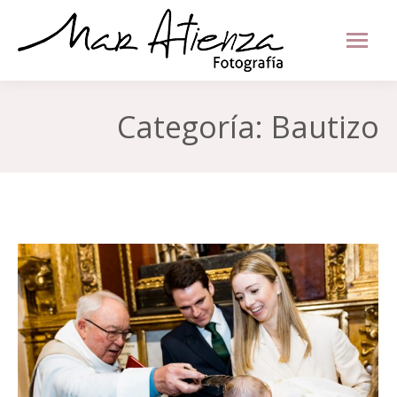
Categoría:
Bautizo