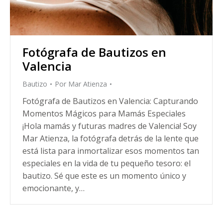
Fotógrafa de Bautizos en
Valencia
Bautizo
Por
Mar Atienza
Fotógrafa de Bautizos en Valencia: Capturando
Momentos Mágicos para Mamás Especiales
¡Hola mamás y futuras madres de Valencia! Soy
Mar Atienza, la fotógrafa detrás de la lente que
está lista para inmortalizar esos momentos tan
especiales en la vida de tu pequeño tesoro: el
bautizo. Sé que este es un momento único y
emocionante, y…