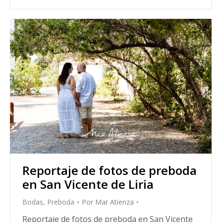
Reportaje de fotos de preboda
en San Vicente de Liria
Bodas
,
Preboda
Por
Mar Atienza
Reportaje de fotos de preboda en San Vicente