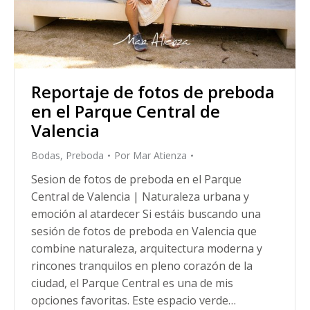
Reportaje de fotos de preboda
en el Parque Central de
Valencia
Bodas
,
Preboda
Por
Mar Atienza
Sesion de fotos de preboda en el Parque
Central de Valencia | Naturaleza urbana y
emoción al atardecer Si estáis buscando una
sesión de fotos de preboda en Valencia que
combine naturaleza, arquitectura moderna y
rincones tranquilos en pleno corazón de la
ciudad, el Parque Central es una de mis
opciones favoritas. Este espacio verde…