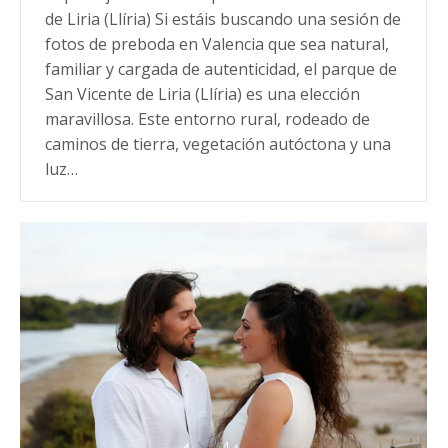
de Liria (Llíria) Si estáis buscando una sesión de
fotos de preboda en Valencia que sea natural,
familiar y cargada de autenticidad, el parque de
San Vicente de Liria (Llíria) es una elección
maravillosa. Este entorno rural, rodeado de
caminos de tierra, vegetación autóctona y una
luz…