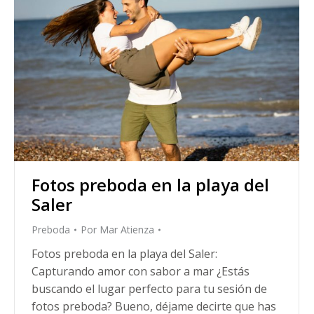
Fotos preboda en la playa del
Saler
Preboda
Por
Mar Atienza
Fotos preboda en la playa del Saler:
Capturando amor con sabor a mar ¿Estás
buscando el lugar perfecto para tu sesión de
fotos preboda? Bueno, déjame decirte que has