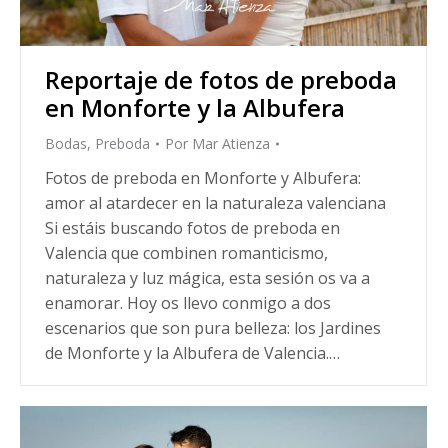
Reportaje de fotos de preboda
en Monforte y la Albufera
Bodas
,
Preboda
Por
Mar Atienza
Fotos de preboda en Monforte y Albufera:
amor al atardecer en la naturaleza valenciana
Si estáis buscando fotos de preboda en
Valencia que combinen romanticismo,
naturaleza y luz mágica, esta sesión os va a
enamorar. Hoy os llevo conmigo a dos
escenarios que son pura belleza: los Jardines
de Monforte y la Albufera de Valencia.…