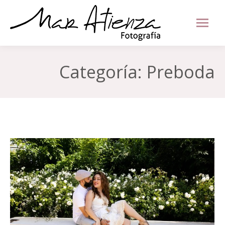
Categoría:
Preboda