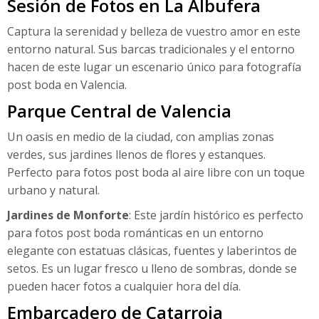
Sesión de Fotos en La Albufera
Captura la serenidad y belleza de vuestro amor en este
entorno natural. Sus barcas tradicionales y el entorno
hacen de este lugar un escenario único para fotografía
post boda en Valencia.
Parque Central de Valencia
Un oasis en medio de la ciudad, con amplias zonas
verdes, sus jardines llenos de flores y estanques.
Perfecto para fotos post boda al aire libre con un toque
urbano y natural.
Jardines de Monforte
: Este jardín histórico es perfecto
para fotos post boda románticas en un entorno
elegante con estatuas clásicas, fuentes y laberintos de
setos. Es un lugar fresco u lleno de sombras, donde se
pueden hacer fotos a cualquier hora del día.
Embarcadero de Catarroja