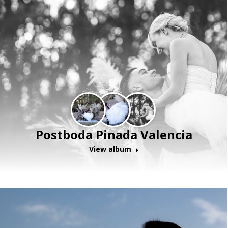
Postboda Pinada Valencia
View album