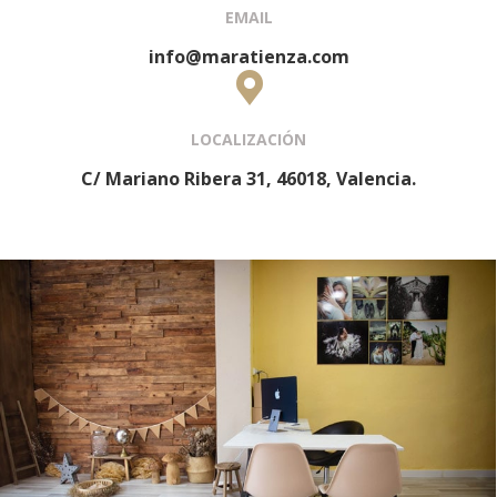
EMAIL
info@maratienza.com
LOCALIZACIÓN
C/ Mariano Ribera 31, 46018, Valencia.