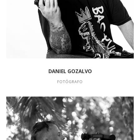
DANIEL GOZALVO
FOTÓGRAFO