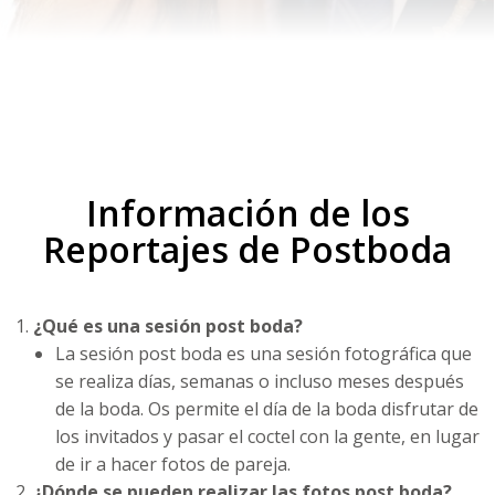
Información de los
Reportajes de Postboda
¿Qué es una sesión post boda?
La sesión post boda es una sesión fotográfica que
se realiza días, semanas o incluso meses después
de la boda. Os permite el día de la boda disfrutar de
los invitados y pasar el coctel con la gente, en lugar
de ir a hacer fotos de pareja.
¿Dónde se pueden realizar las fotos post boda?