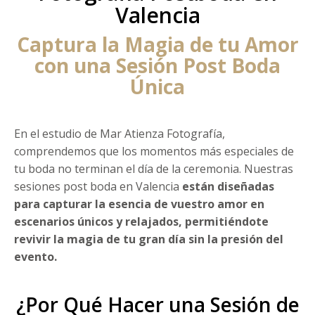
Valencia
Captura la Magia de tu Amor
con una Sesión Post Boda
Única
En el estudio de Mar Atienza Fotografía,
comprendemos que los momentos más especiales de
tu boda no terminan el día de la ceremonia. Nuestras
sesiones post boda en Valencia
están diseñadas
para capturar la esencia de vuestro amor en
escenarios únicos y relajados, permitiéndote
revivir la magia de tu gran día sin la presión del
evento.
¿Por Qué Hacer una Sesión de