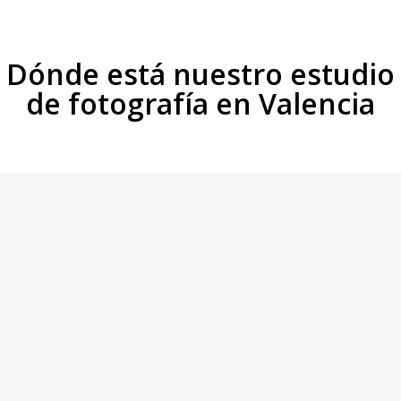
Dónde está nuestro estudio
de fotografía en Valencia