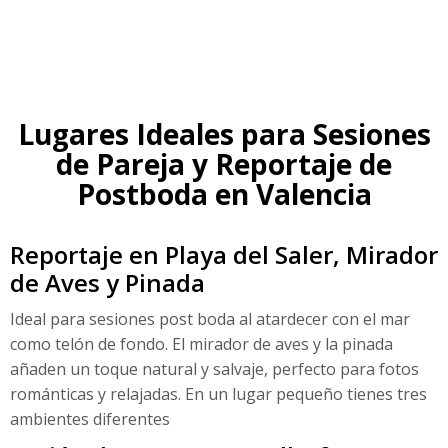
Lugares Ideales para Sesiones
de Pareja y Reportaje de
Postboda en Valencia
Reportaje en Playa del Saler, Mirador
de Aves y Pinada
Ideal para sesiones post boda al atardecer con el mar
como telón de fondo. El mirador de aves y la pinada
añaden un toque natural y salvaje, perfecto para fotos
románticas y relajadas. En un lugar pequeño tienes tres
ambientes diferentes