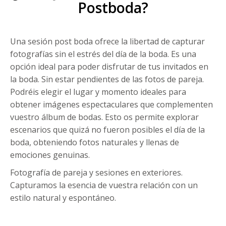
Postboda?
Una sesión post boda ofrece la libertad de capturar
fotografías sin el estrés del día de la boda. Es una
opción ideal para poder disfrutar de tus invitados en
la boda. Sin estar pendientes de las fotos de pareja.
Podréis elegir el lugar y momento ideales para
obtener imágenes espectaculares que complementen
vuestro álbum de bodas. Esto os permite explorar
escenarios que quizá no fueron posibles el día de la
boda, obteniendo fotos naturales y llenas de
emociones genuinas.
Fotografía de pareja y sesiones en exteriores.
Capturamos la esencia de vuestra relación con un
estilo natural y espontáneo.