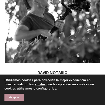
DAVID NOTARIO
Utilizamos cookies para ofrecerte la mejor experiencia en
VIDEÓGRAFO
nuestra web. En los
ajustes
puedes aprender más sobre qué
cookies utilizamos o configurarlas.
Aceptar