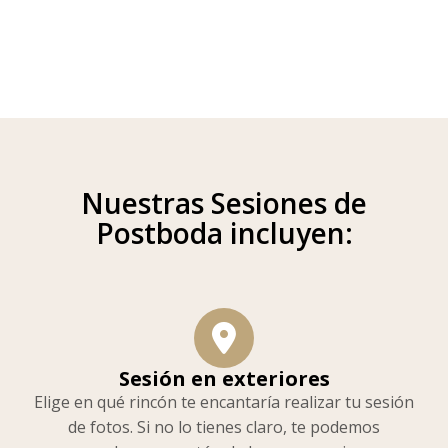
Nuestras Sesiones de
Postboda incluyen:
Sesión en exteriores
Elige en qué rincón te encantaría realizar tu sesión
de fotos. Si no lo tienes claro, te podemos