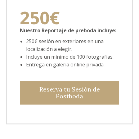
250€
Nuestro Reportaje de preboda incluye:
250€ sesión en exteriores en una
localización a elegir.
Incluye un mínimo de 100 fotografías.
Entrega en galería online privada.
Reserva tu Sesión de
Postboda