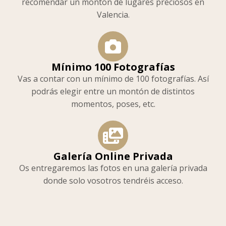
recomendar un montón de lugares preciosos en
Valencia.
Mínimo 100 Fotografías
Vas a contar con un mínimo de 100 fotografías. Así
podrás elegir entre un montón de distintos
momentos, poses, etc.
Galería Online Privada
Os entregaremos las fotos en una galería privada
donde solo vosotros tendréis acceso.