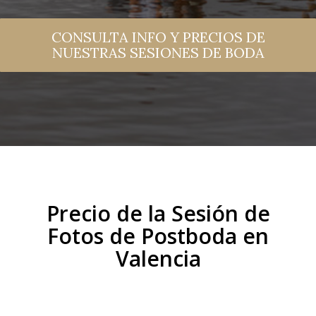
CONSULTA INFO Y PRECIOS DE
NUESTRAS SESIONES DE BODA
Precio de la Sesión de
Fotos de Postboda en
Valencia