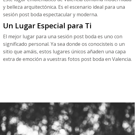
y belleza arquitectónica. Es el escenario ideal para una
sesión post boda espectacular y moderna.
Un Lugar Especial para Ti
El mejor lugar para una sesión post boda es uno con
significado personal. Ya sea donde os conocisteis o un
sitio que amáis, estos lugares únicos añaden una capa
extra de emoción a vuestras fotos post boda en Valencia.