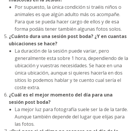
Por supuesto, la única condición si traéis niños o
animales es que algún adulto más os acompañe.
Para que se pueda hacer cargo de ellos y de esa
forma podáis tener también algunas fotos solos.
¿Cuánto dura una sesión post boda? ¿Y en cuantas
ubicaciones se hace?
La duración de la sesión puede variar, pero
generalmente esta sobre 1 hora, dependiendo de la
ubicación y vuestras necesidades. Se hace en una
única ubicación, aunque si quieres hacerla en dos
sitios lo podemos hablar y te cuento cual sería el
coste extra.
¿Cuál es el mejor momento del día para una
sesión post boda?
La mejor luz para fotografía suele ser la de la tarde.
Aunque también depende del lugar que elijas para
las fotos.