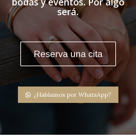
bodas y eventos. Por algo
será.
Reserva una cita
¿Hablamos por WhatsApp?