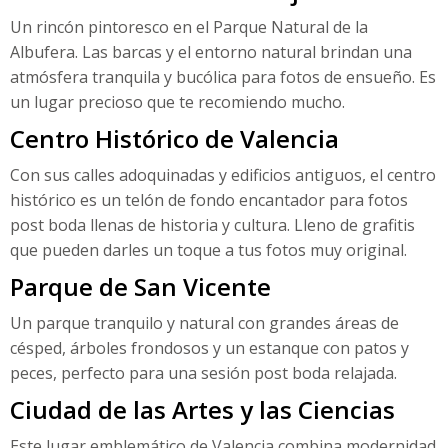
Un rincón pintoresco en el Parque Natural de la
Albufera. Las barcas y el entorno natural brindan una
atmósfera tranquila y bucólica para fotos de ensueño. Es
un lugar precioso que te recomiendo mucho.
Centro Histórico de Valencia
Con sus calles adoquinadas y edificios antiguos, el centro
histórico es un telón de fondo encantador para fotos
post boda llenas de historia y cultura. Lleno de grafitis
que pueden darles un toque a tus fotos muy original.
Parque de San Vicente
Un parque tranquilo y natural con grandes áreas de
césped, árboles frondosos y un estanque con patos y
peces, perfecto para una sesión post boda relajada.
Ciudad de las Artes y las Ciencias
Este lugar emblemático de Valencia combina modernidad