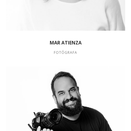
MAR ATIENZA
FOTÓGRAFA