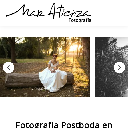
Fotografía Postboda en