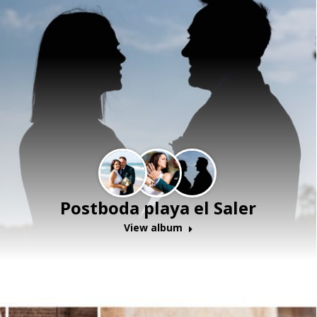
Postboda playa el Saler
View album