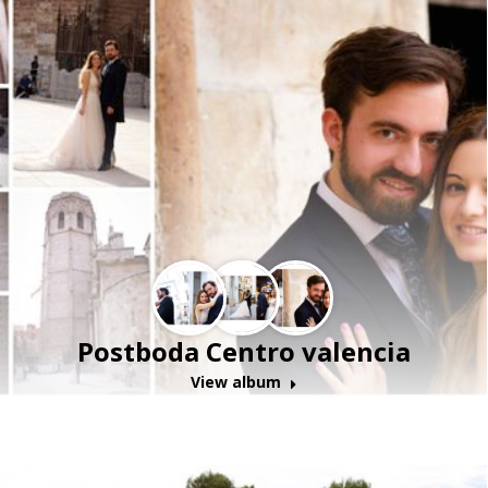
Postboda Centro valencia
View album