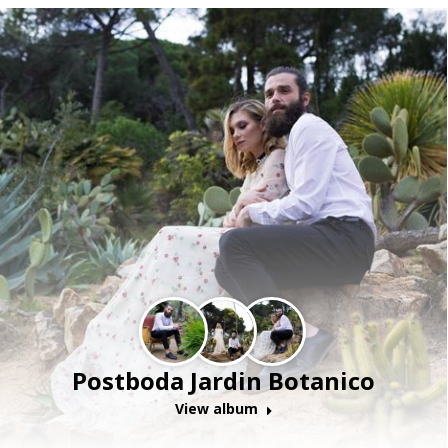
Postboda Jardin Botanico
View album