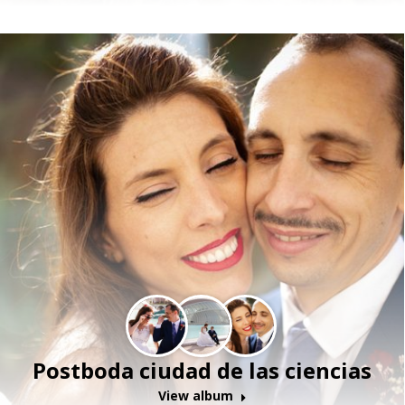
Postboda ciudad de las ciencias
View album