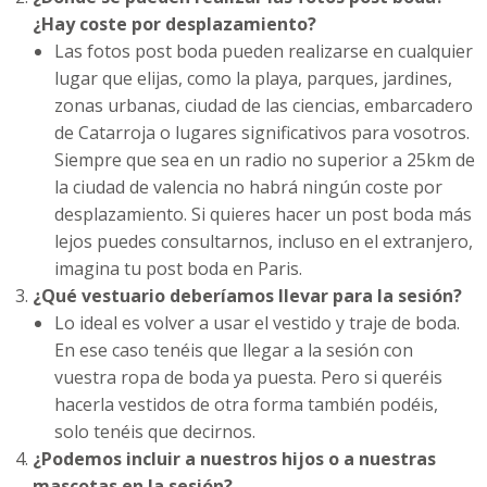
¿Hay coste por desplazamiento?
Las fotos post boda pueden realizarse en cualquier
lugar que elijas, como la playa, parques, jardines,
zonas urbanas, ciudad de las ciencias, embarcadero
de Catarroja o lugares significativos para vosotros.
Siempre que sea en un radio no superior a 25km de
la ciudad de valencia no habrá ningún coste por
desplazamiento. Si quieres hacer un post boda más
lejos puedes consultarnos, incluso en el extranjero,
imagina tu post boda en Paris.
¿Qué vestuario deberíamos llevar para la sesión?
Lo ideal es volver a usar el vestido y traje de boda.
En ese caso tenéis que llegar a la sesión con
vuestra ropa de boda ya puesta. Pero si queréis
hacerla vestidos de otra forma también podéis,
solo tenéis que decirnos.
¿Podemos incluir a nuestros hijos o a nuestras
mascotas en la sesión?