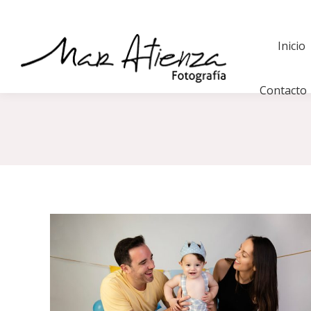
Inicio
Contacto