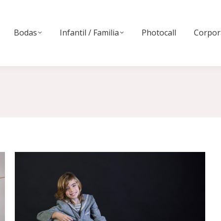
Bodas
Infantil / Familia
Photocall
Corpor