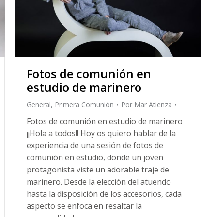
Fotos de comunión en
estudio de marinero
General
,
Primera Comunión
Por
Mar Atienza
Fotos de comunión en estudio de marinero
¡¡Hola a todos!! Hoy os quiero hablar de la
experiencia de una sesión de fotos de
comunión en estudio, donde un joven
protagonista viste un adorable traje de
marinero. Desde la elección del atuendo
hasta la disposición de los accesorios, cada
aspecto se enfoca en resaltar la