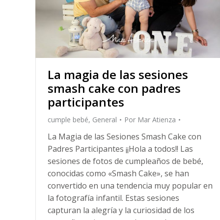
La magia de las sesiones
smash cake con padres
participantes
cumple bebé
,
General
Por
Mar Atienza
La Magia de las Sesiones Smash Cake con
Padres Participantes ¡¡Hola a todos!! Las
sesiones de fotos de cumpleaños de bebé,
conocidas como «Smash Cake», se han
convertido en una tendencia muy popular en
la fotografía infantil. Estas sesiones
capturan la alegría y la curiosidad de los