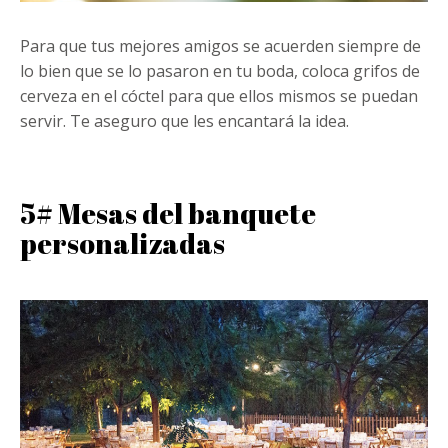
Para que tus mejores amigos se acuerden siempre de
lo bien que se lo pasaron en tu boda, coloca grifos de
cerveza en el cóctel para que ellos mismos se puedan
servir. Te aseguro que les encantará la idea.
5# Mesas del banquete
personalizadas