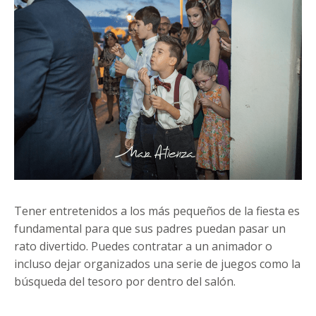
Tener entretenidos a los más pequeños de la fiesta es
fundamental para que sus padres puedan pasar un
rato divertido. Puedes contratar a un animador o
incluso dejar organizados una serie de juegos como la
búsqueda del tesoro por dentro del salón.