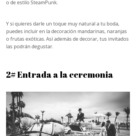
o de estilo SteamPunk.
Y si quieres darle un toque muy natural a tu boda,
puedes incluir en la decoración mandarinas, naranjas
o frutas exóticas. Así además de decorar, tus invitados
las podrán degustar.
2# Entrada a la ceremonia