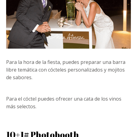
Para la hora de la fiesta, puedes preparar una barra
libre temática con cócteles personalizados y mojitos
de sabores.
Para el cóctel puedes ofrecer una cata de los vinos
más selectos.
10+1# Photobooth