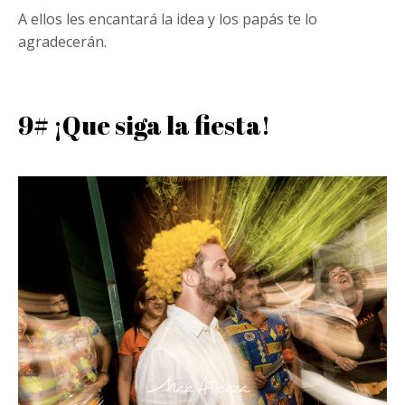
A ellos les encantará la idea y los papás te lo
agradecerán.
9# ¡Que siga la fiesta!