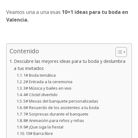
Veamos una a una esas
10+1 ideas para tu boda en
Valencia.
Contenido
Descubre las mejores ideas para tu boda y deslumbra
a tus invitados
1# Boda temática
2# Entrada a la ceremonia
3# Música y bailes en vivo
4# Cóctel divertido
5# Mesas del banquete personalizadas
6# Recuerdo de los asistentes a tu boda
7# Sorpresas durante el banquete
8# Animación para niños y niñas
9# ¡Que siga la fiesta!
10# Barra libre