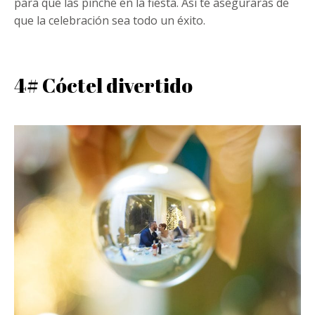
para que las pinche en la fiesta. Así te asegurarás de
que la celebración sea todo un éxito.
4# Cóctel divertido