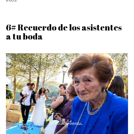
6# Recuerdo de los asistentes
a tu boda