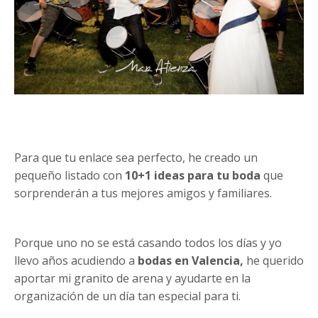
Para que tu enlace sea perfecto, he creado un
pequeño listado con
10+1 ideas para tu boda
que
sorprenderán a tus mejores amigos y familiares.
Porque uno no se está casando todos los días y yo
llevo años acudiendo a
bodas en Valencia,
he querido
aportar mi granito de arena y ayudarte en la
organización de un día tan especial para ti.