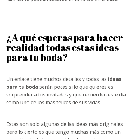
¿A qué esperas para hacer
realidad todas estas ideas
para tu boda?
Un enlace tiene muchos detalles y todas las
ideas
para tu boda
serán pocas si lo que quieres es
sorprender a tus invitados y que recuerden este día
como uno de los más felices de sus vidas.
Estas son solo algunas de las ideas más originales
pero lo cierto es que tengo muchas más como un