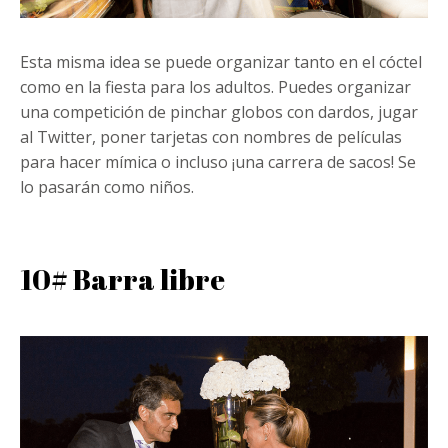
Esta misma idea se puede organizar tanto en el cóctel
como en la fiesta para los adultos. Puedes organizar
una competición de pinchar globos con dardos, jugar
al Twitter, poner tarjetas con nombres de películas
para hacer mímica o incluso ¡una carrera de sacos! Se
lo pasarán como niños.
10# Barra libre