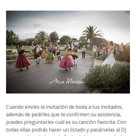
Cuando envíes la invitación de boda a tus invitados,
además de pedirles que te confirmen su asistencia,
puedes preguntarles cuál es su canción favorita. Con
todas ellas podrás hacer un listado y pasárselas al Dj