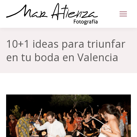
10+1 ideas para triunfar
en tu boda en Valencia