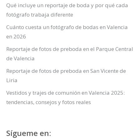
Qué incluye un reportaje de boda y por qué cada
fotógrafo trabaja diferente
Cuánto cuesta un fotógrafo de bodas en Valencia
en 2026
Reportaje de fotos de preboda en el Parque Central
de Valencia
Reportaje de fotos de preboda en San Vicente de
Liria
Vestidos y trajes de comunión en Valencia 2025:
tendencias, consejos y fotos reales
Sígueme en: