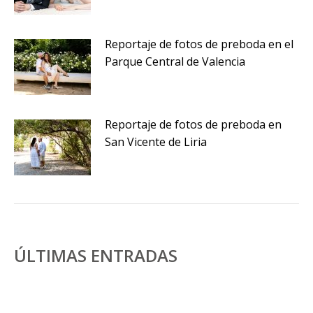
Reportaje de fotos de preboda en el
Parque Central de Valencia
Reportaje de fotos de preboda en
San Vicente de Liria
ÚLTIMAS ENTRADAS