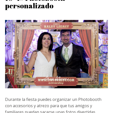
personalizado
Durante la fiesta puedes organizar un Photobooth
con accesorios y atrezo para que tus amigos y
familiares puedan sacarse unas fotos divertidas.