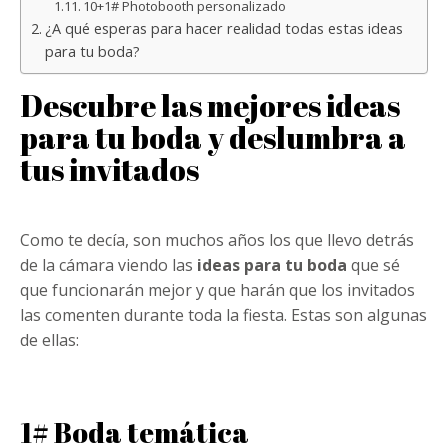
10+1# Photobooth personalizado
¿A qué esperas para hacer realidad todas estas ideas
para tu boda?
Descubre las mejores ideas
para tu boda y deslumbra a
tus invitados
Como te decía, son muchos años los que llevo detrás
de la cámara viendo las
ideas para tu boda
que sé
que funcionarán mejor y que harán que los invitados
las comenten durante toda la fiesta. Estas son algunas
de ellas:
1# Boda temática