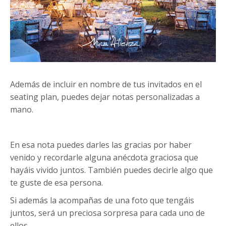
Además de incluir en nombre de tus invitados en el
seating plan, puedes dejar notas personalizadas a
mano.
En esa nota puedes darles las gracias por haber
venido y recordarle alguna anécdota graciosa que
hayáis vivido juntos. También puedes decirle algo que
te guste de esa persona.
Si además la acompañas de una foto que tengáis
juntos, será un preciosa sorpresa para cada uno de
ellos.