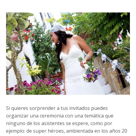
Si quieres sorprender a tus invitados puedes
organizar una ceremonia con una temática que
ninguno de los asistentes se espere, como por
ejemplo: de super héroes, ambientada en los años 20