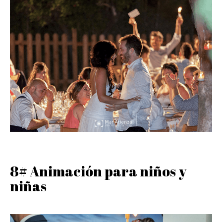
8# Animación para niños y
niñas