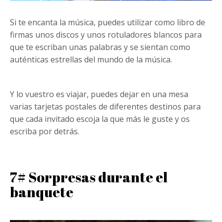
Si te encanta la música, puedes utilizar como libro de
firmas unos discos y unos rotuladores blancos para
que te escriban unas palabras y se sientan como
auténticas estrellas del mundo de la música.
Y lo vuestro es viajar, puedes dejar en una mesa
varias tarjetas postales de diferentes destinos para
que cada invitado escoja la que más le guste y os
escriba por detrás.
7# Sorpresas durante el
banquete