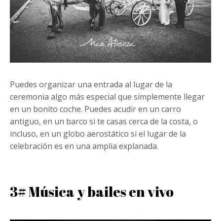
Puedes organizar una entrada al lugar de la
ceremonia algo más especial que simplemente llegar
en un bonito coche. Puedes acudir en un carro
antiguo, en un barco si te casas cerca de la costa, o
incluso, en un globo aerostático si el lugar de la
celebración es en una amplia explanada.
3# Música y bailes en vivo