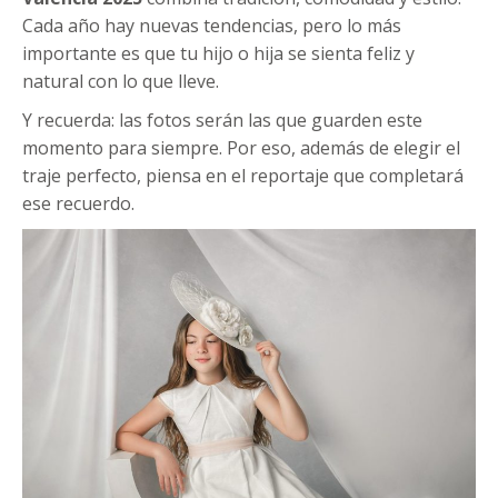
Cada año hay nuevas tendencias, pero lo más
importante es que tu hijo o hija se sienta feliz y
natural con lo que lleve.
Y recuerda: las fotos serán las que guarden este
momento para siempre. Por eso, además de elegir el
traje perfecto, piensa en el reportaje que completará
ese recuerdo.