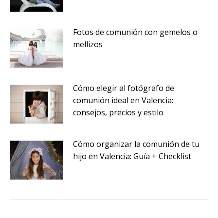
Fotos de comunión con gemelos o
mellizos
Cómo elegir al fotógrafo de
comunión ideal en Valencia:
consejos, precios y estilo
Cómo organizar la comunión de tu
hijo en Valencia: Guía + Checklist