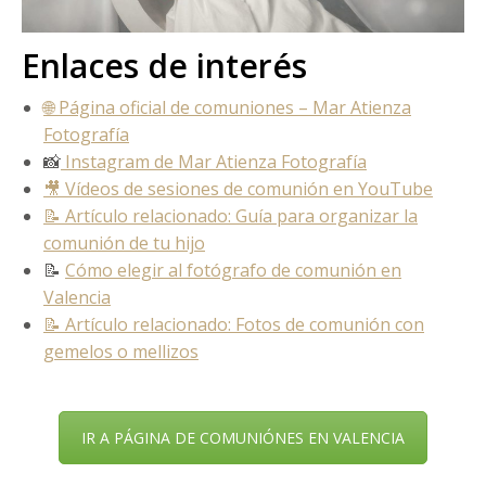
Enlaces de interés
🌐 Página oficial de comuniones – Mar Atienza
Fotografía
📸
Instagram de Mar Atienza Fotografía
🎥 Vídeos de sesiones de comunión en YouTube
📝 Artículo relacionado: Guía para organizar la
comunión de tu hijo
📝
Cómo elegir al fotógrafo de comunión en
Valencia
📝 Artículo relacionado: Fotos de comunión con
gemelos o mellizos
IR A PÁGINA DE COMUNIÓNES EN VALENCIA