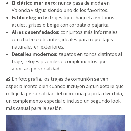
El clásico marinero:
nunca pasa de moda en
Valencia y sigue siendo uno de los favoritos.
Estilo elegante:
trajes tipo chaqueta en tonos
azules, grises o beige con corbata o pajarita.
Aires desenfadados:
conjuntos más informales
con chaleco o tirantes, ideales para reportajes
naturales en exteriores.
Detalles modernos:
zapatos en tonos distintos al
traje, relojes juveniles o complementos que
aportan personalidad.
📸 En fotografía, los trajes de comunión se ven
especialmente bien cuando incluyen algún detalle que
refleje la personalidad del niño: una pajarita divertida,
un complemento especial o incluso un segundo look
más casual para la sesión.