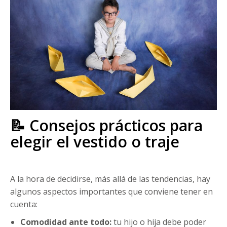
📝 Consejos prácticos para
elegir el vestido o traje
A la hora de decidirse, más allá de las tendencias, hay
algunos aspectos importantes que conviene tener en
cuenta:
Comodidad ante todo:
tu hijo o hija debe poder