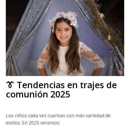
👔 Tendencias en trajes de
comunión 2025
Los niños cada vez cuentan con más variedad de
estilos. En 2025 veremos: