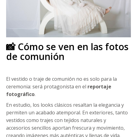
📸 Cómo se ven en las fotos
de comunión
El vestido o traje de comunión no es solo para la
ceremonia: será protagonista en el
reportaje
fotográfico
.
En estudio, los looks clásicos resaltan la elegancia y
permiten un acabado atemporal. En exteriores, tanto
vestidos como trajes con tejidos naturales y
accesorios sencillos aportan frescura y movimiento,
creando imágenes más auténticas y llenas de vida.