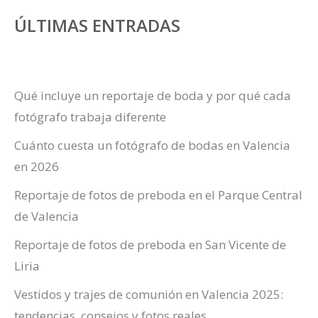
ÚLTIMAS ENTRADAS
Qué incluye un reportaje de boda y por qué cada
fotógrafo trabaja diferente
Cuánto cuesta un fotógrafo de bodas en Valencia
en 2026
Reportaje de fotos de preboda en el Parque Central
de Valencia
Reportaje de fotos de preboda en San Vicente de
Liria
Vestidos y trajes de comunión en Valencia 2025:
tendencias, consejos y fotos reales