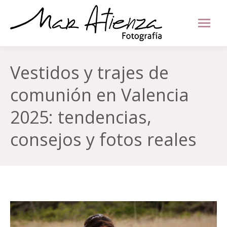
Vestidos y trajes de
comunión en Valencia
2025: tendencias,
consejos y fotos reales