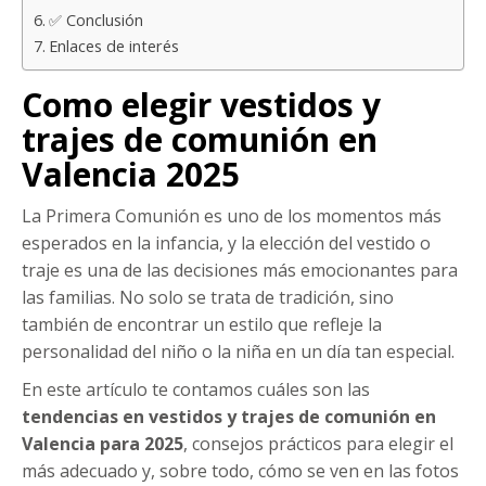
✅ Conclusión
Enlaces de interés
Como elegir vestidos y
trajes de comunión en
Valencia 2025
La Primera Comunión es uno de los momentos más
esperados en la infancia, y la elección del vestido o
traje es una de las decisiones más emocionantes para
las familias. No solo se trata de tradición, sino
también de encontrar un estilo que refleje la
personalidad del niño o la niña en un día tan especial.
En este artículo te contamos cuáles son las
tendencias en vestidos y trajes de comunión en
Valencia para 2025
, consejos prácticos para elegir el
más adecuado y, sobre todo, cómo se ven en las fotos