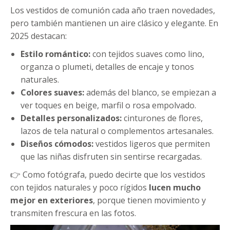
Los vestidos de comunión cada año traen novedades,
pero también mantienen un aire clásico y elegante. En
2025 destacan:
Estilo romántico:
con tejidos suaves como lino,
organza o plumeti, detalles de encaje y tonos
naturales.
Colores suaves:
además del blanco, se empiezan a
ver toques en beige, marfil o rosa empolvado.
Detalles personalizados:
cinturones de flores,
lazos de tela natural o complementos artesanales.
Diseños cómodos:
vestidos ligeros que permiten
que las niñas disfruten sin sentirse recargadas.
👉 Como fotógrafa, puedo decirte que los vestidos
con tejidos naturales y poco rígidos
lucen mucho
mejor en exteriores
, porque tienen movimiento y
transmiten frescura en las fotos.