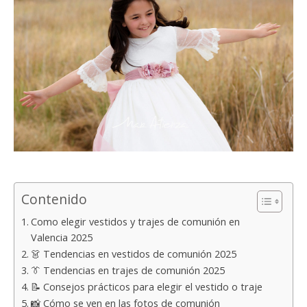
Contenido
Como elegir vestidos y trajes de comunión en
Valencia 2025
👗 Tendencias en vestidos de comunión 2025
👔 Tendencias en trajes de comunión 2025
📝 Consejos prácticos para elegir el vestido o traje
📸 Cómo se ven en las fotos de comunión