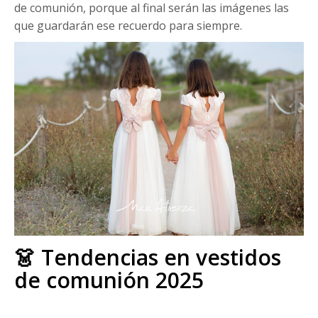
de comunión, porque al final serán las imágenes las
que guardarán ese recuerdo para siempre.
👗 Tendencias en vestidos
de comunión 2025