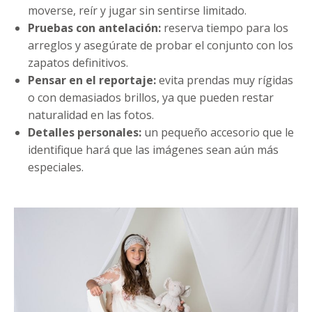
moverse, reír y jugar sin sentirse limitado.
Pruebas con antelación:
reserva tiempo para los
arreglos y asegúrate de probar el conjunto con los
zapatos definitivos.
Pensar en el reportaje:
evita prendas muy rígidas
o con demasiados brillos, ya que pueden restar
naturalidad en las fotos.
Detalles personales:
un pequeño accesorio que le
identifique hará que las imágenes sean aún más
especiales.